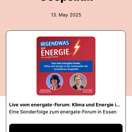
13. May 2025