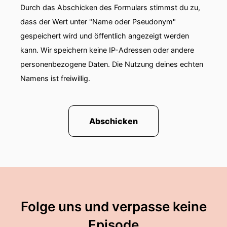
Durch das Abschicken des Formulars stimmst du zu,
dass der Wert unter "Name oder Pseudonym"
gespeichert wird und öffentlich angezeigt werden
kann. Wir speichern keine IP-Adressen oder andere
personenbezogene Daten. Die Nutzung deines echten
Namens ist freiwillig.
Abschicken
Folge uns und verpasse keine
Episode