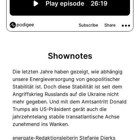
Shownotes
Die letzten Jahre haben gezeigt, wie abhängig
unsere Energieversorgung von geopolitischer
Stabilität ist. Doch diese Stabilität ist seit dem
Angriffskrieg Russlands auf die Ukraine nicht
mehr gegeben. Und mit dem Amtsantritt Donald
Trumps als US-Präsident gerät auch die
jahrzehntelang stabile transatlantische Achse
zunehmend ins Wanken.
energate-Redaktionsleiterin Stefanie Dierks