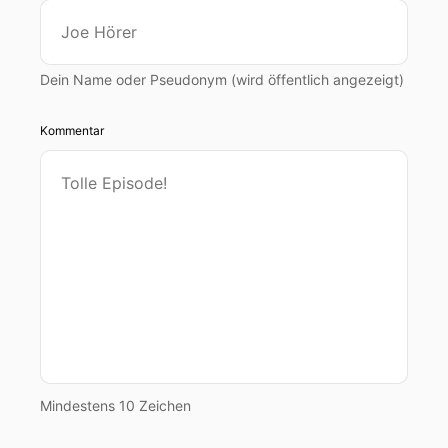
Dein Name oder Pseudonym (wird öffentlich angezeigt)
Kommentar
Mindestens 10 Zeichen