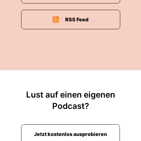
RSS Feed
Lust auf einen eigenen
Podcast?
Jetzt kostenlos ausprobieren