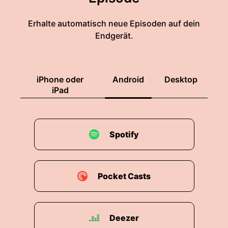
Erhalte automatisch neue Episoden auf dein
Endgerät.
iPhone oder
Android
Desktop
iPad
Spotify
Pocket Casts
Deezer