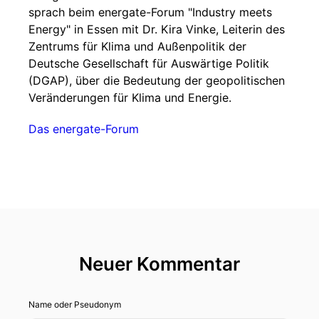
sprach beim energate-Forum "Industry meets
Energy" in Essen mit Dr. Kira Vinke, Leiterin des
Zentrums für Klima und Außenpolitik der
Deutsche Gesellschaft für Auswärtige Politik
(DGAP), über die Bedeutung der geopolitischen
Veränderungen für Klima und Energie.
Das energate-Forum
Neuer Kommentar
Name oder Pseudonym