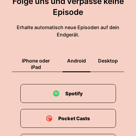
Folge uns und verpasse keine
Episode
Erhalte automatisch neue Episoden auf dein
Endgerät.
iPhone oder
Android
Desktop
iPad
Spotify
Pocket Casts