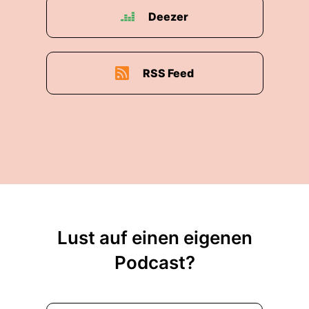
Deezer
RSS Feed
Lust auf einen eigenen
Podcast?