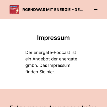
IRGENDWAS MIT ENERGIE – DER ENERGATE-PODCAST
Impressum
Der energate-Podcast ist
ein Angebot der energate
gmbh. Das Impressum
finden Sie hier.