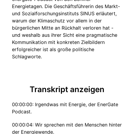
Energietagen. Die Geschäftsführerin des Markt-
und Sozialforschungsinstituts SINUS erläutert,
warum der Klimaschutz vor allem in der
bürgerlichen Mitte an Rückhalt verloren hat -
und weshalb aus ihrer Sicht eine pragmatische
Kommunikation mit konkreten Zielbildern
erfolgreicher ist als große politische
Schlagworte.
Transkript anzeigen
00:00:00: Irgendwas mit Energie, der EnerGate
Podcast.
00:00:04: Wir sprechen mit den Menschen hinter
der Energiewende.