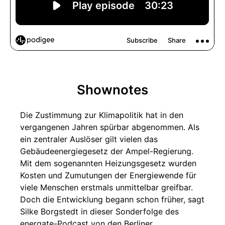
Shownotes
Die Zustimmung zur Klimapolitik hat in den
vergangenen Jahren spürbar abgenommen. Als
ein zentraler Auslöser gilt vielen das
Gebäudeenergiegesetz der Ampel-Regierung.
Mit dem sogenannten Heizungsgesetz wurden
Kosten und Zumutungen der Energiewende für
viele Menschen erstmals unmittelbar greifbar.
Doch die Entwicklung begann schon früher, sagt
Silke Borgstedt in dieser Sonderfolge des
energate-Podcast von den Berliner