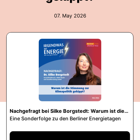
07. May 2026