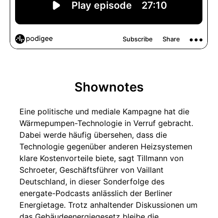
Shownotes
Eine politische und mediale Kampagne hat die
Wärmepumpen-Technologie in Verruf gebracht.
Dabei werde häufig übersehen, dass die
Technologie gegenüber anderen Heizsystemen
klare Kostenvorteile biete, sagt Tillmann von
Schroeter, Geschäftsführer von Vaillant
Deutschland, in dieser Sonderfolge des
energate-Podcasts anlässlich der Berliner
Energietage. Trotz anhaltender Diskussionen um
das Gebäudeenergiegesetz bleibe die