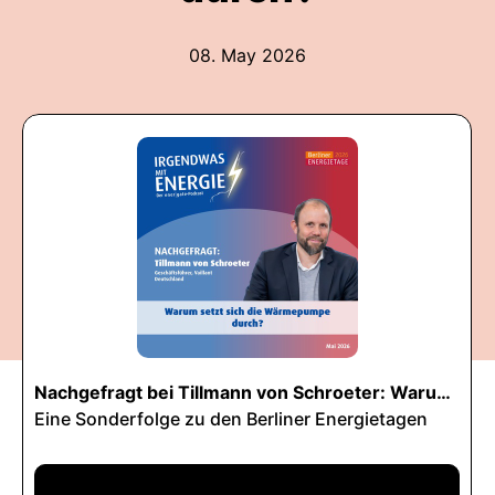
08. May 2026