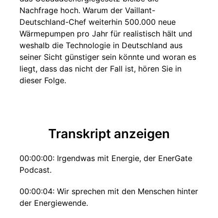
Nachfrage hoch. Warum der Vaillant-
Deutschland-Chef weiterhin 500.000 neue
Wärmepumpen pro Jahr für realistisch hält und
weshalb die Technologie in Deutschland aus
seiner Sicht günstiger sein könnte und woran es
liegt, dass das nicht der Fall ist, hören Sie in
dieser Folge.
Transkript anzeigen
00:00:00: Irgendwas mit Energie, der EnerGate
Podcast.
00:00:04: Wir sprechen mit den Menschen hinter
der Energiewende.